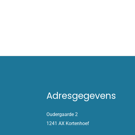
Adresgegevens
Oudergaarde 2
1241 AX Kortenhoef