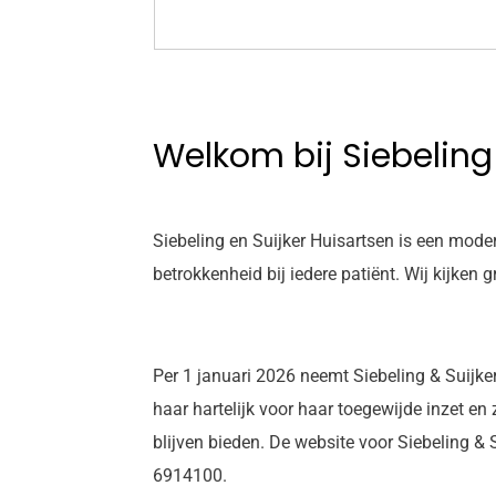
Welkom bij Siebeling
Siebeling en Suijker Huisartsen is een moder
betrokkenheid bij iedere patiënt. Wij kijke
Per 1 januari 2026 neemt Siebeling & Suijk
haar hartelijk voor haar toegewijde inzet en 
blijven bieden. De website voor Siebeling & 
6914100.