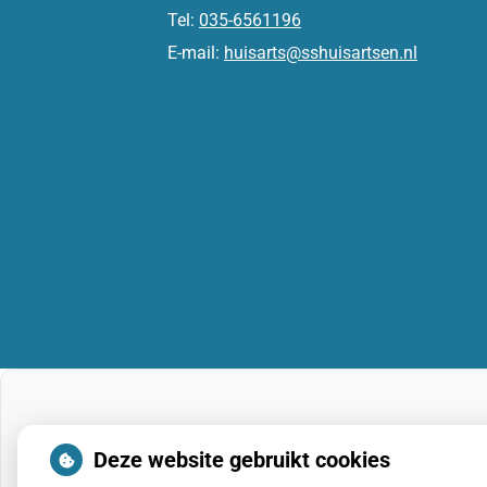
Tel:
035-6561196
E-mail:
huisarts@sshuisartsen.nl
Deze website gebruikt cookies