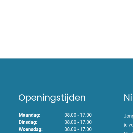
Openingstijden
N
Maandag:
08.00 - 17.00
Jong
Dinsdag:
08.00 - 17.00
je v
Woensdag:
08.00 - 17.00