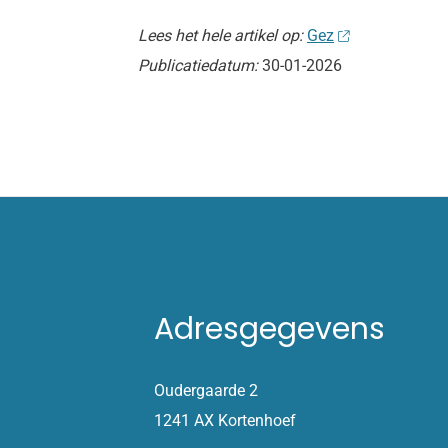
Lees het hele artikel op:
Gez
Publicatiedatum:
30-01-2026
Adresgegevens
Oudergaarde 2
1241 AX Kortenhoef