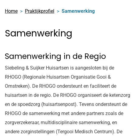
Home
Praktijkprofiel
Samenwerking
Samenwerking
Samenwerking in de Regio
Siebeling & Suijker Huisartsen is aangesloten bij de
RHOGO (Regionale Huisartsen Organisatie Gooi &
Omstreken). De RHOGO ondersteunt en faciliteert de
huisartsen in de regio. De RHOGO organiseert de ketenzorg
en de spoedzorg (huisartsenpost). Tevens ondersteunt de
RHOGO de samenwerking met andere partners zoals de
zorgverzekeraar, multidisciplinaire samenwerking, en
andere zorginstellingen (Tergooi Medisch Centrum). De