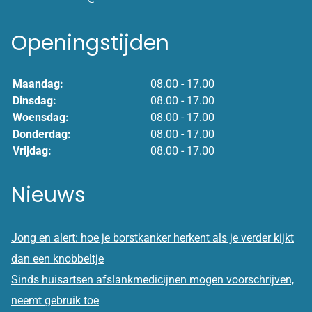
Openingstijden
Maandag:
08.00 - 17.00
Dinsdag:
08.00 - 17.00
Woensdag:
08.00 - 17.00
Donderdag:
08.00 - 17.00
Vrijdag:
08.00 - 17.00
Nieuws
Jong en alert: hoe je borstkanker herkent als je verder kijkt
dan een knobbeltje
Sinds huisartsen afslankmedicijnen mogen voorschrijven,
neemt gebruik toe