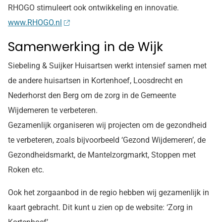
RHOGO stimuleert ook ontwikkeling en innovatie.
www.RHOGO.nl
Samenwerking in de Wijk
Siebeling & Suijker Huisartsen werkt intensief samen met
de andere huisartsen in Kortenhoef, Loosdrecht en
Nederhorst den Berg om de zorg in de Gemeente
Wijdemeren te verbeteren.
Gezamenlijk organiseren wij projecten om de gezondheid
te verbeteren, zoals bijvoorbeeld ‘Gezond Wijdemeren’, de
Gezondheidsmarkt, de Mantelzorgmarkt, Stoppen met
Roken etc.
Ook het zorgaanbod in de regio hebben wij gezamenlijk in
kaart gebracht. Dit kunt u zien op de website: ‘Zorg in