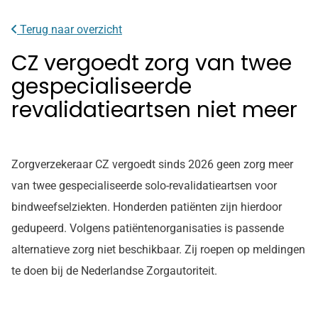
Terug naar overzicht
CZ vergoedt zorg van twee
gespecialiseerde
revalidatieartsen niet meer
Zorgverzekeraar CZ vergoedt sinds 2026 geen zorg meer
van twee gespecialiseerde solo-revalidatieartsen voor
bindweefselziekten. Honderden patiënten zijn hierdoor
gedupeerd. Volgens patiëntenorganisaties is passende
alternatieve zorg niet beschikbaar. Zij roepen op meldingen
te doen bij de Nederlandse Zorgautoriteit.