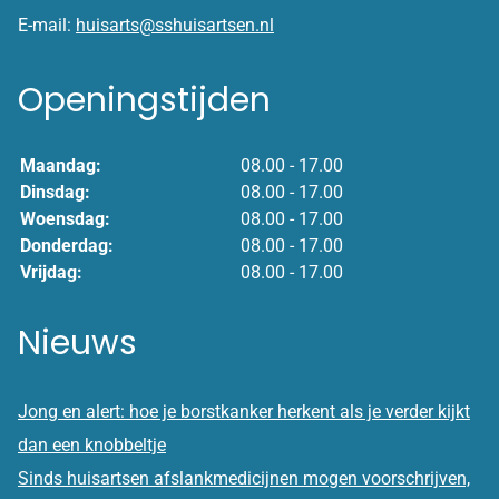
E-mail:
huisarts@sshuisartsen.nl
Openingstijden
Maandag:
08.00 - 17.00
Dinsdag:
08.00 - 17.00
Woensdag:
08.00 - 17.00
Donderdag:
08.00 - 17.00
Vrijdag:
08.00 - 17.00
Nieuws
Jong en alert: hoe je borstkanker herkent als je verder kijkt
dan een knobbeltje
Sinds huisartsen afslankmedicijnen mogen voorschrijven,