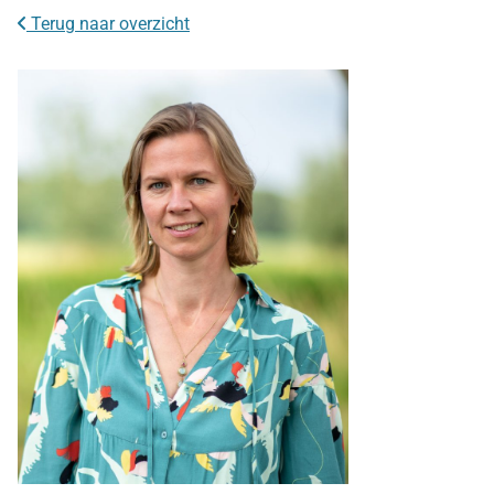
Terug naar overzicht